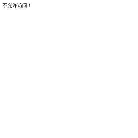
不允许访问！