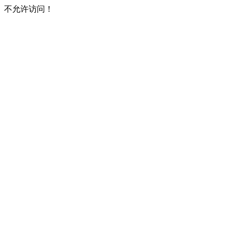
不允许访问！